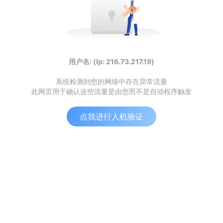
用户名: (Ip: 216.73.217.19)
系统检测到您的网络中存在异常流量
此网页用于确认这些流量是由您而不是自动程序触发
点我进行人机验证