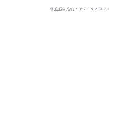
客服服务热线：0571-28229160