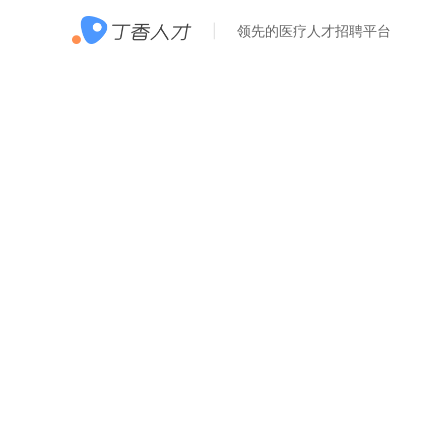
领先的医疗人才招聘平台