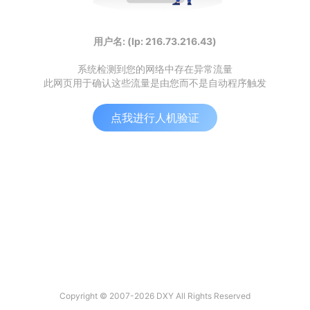
用户名: (Ip: 216.73.216.43)
系统检测到您的网络中存在异常流量
此网页用于确认这些流量是由您而不是自动程序触发
点我进行人机验证
Copyright © 2007-2026 DXY All Rights Reserved