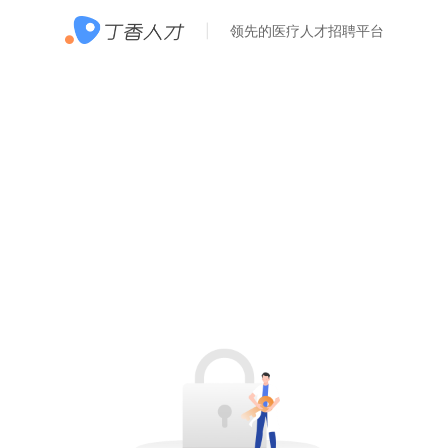
领先的医疗人才招聘平台