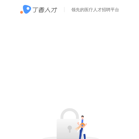
领先的医疗人才招聘平台