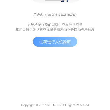
用户名: (Ip: 216.73.216.70)
系统检测到您的网络中存在异常流量
此网页用于确认这些流量是由您而不是自动程序触发
点我进行人机验证
Copyright © 2007-2026 DXY All Rights Reserved