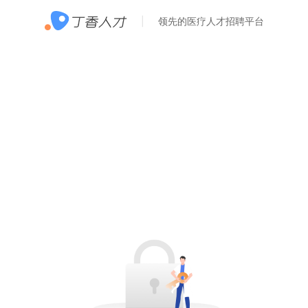
领先的医疗人才招聘平台