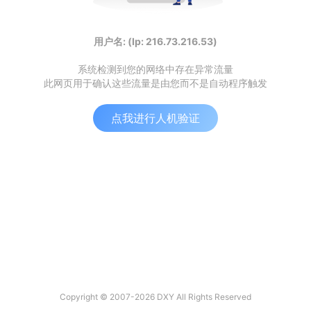
用户名: (Ip: 216.73.216.53)
系统检测到您的网络中存在异常流量
此网页用于确认这些流量是由您而不是自动程序触发
点我进行人机验证
Copyright © 2007-2026 DXY All Rights Reserved