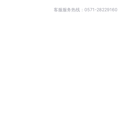
客服服务热线：0571-28229160