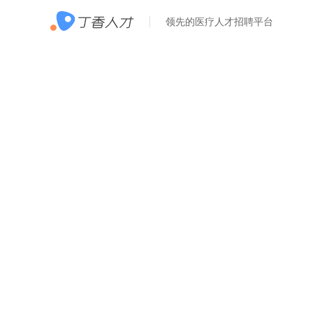
领先的医疗人才招聘平台