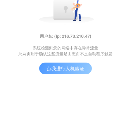
用户名: (Ip: 216.73.216.47)
系统检测到您的网络中存在异常流量
此网页用于确认这些流量是由您而不是自动程序触发
点我进行人机验证