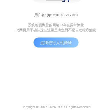
用户名: (Ip: 216.73.217.36)
系统检测到您的网络中存在异常流量
此网页用于确认这些流量是由您而不是自动程序触发
点我进行人机验证
Copyright © 2007-2026 DXY All Rights Reserved