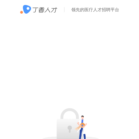
领先的医疗人才招聘平台