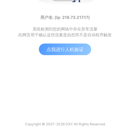
用户名: (Ip: 216.73.217.17)
系统检测到您的网络中存在异常流量
此网页用于确认这些流量是由您而不是自动程序触发
点我进行人机验证
Copyright © 2007-2026 DXY All Rights Reserved