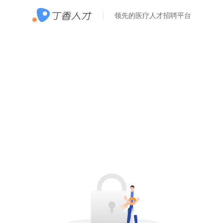
领先的医疗人才招聘平台