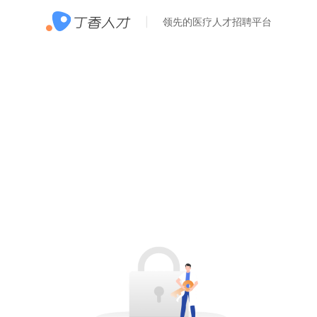
领先的医疗人才招聘平台