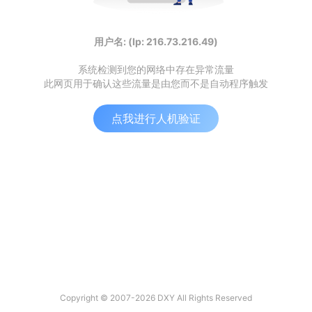
用户名: (Ip: 216.73.216.49)
系统检测到您的网络中存在异常流量
此网页用于确认这些流量是由您而不是自动程序触发
点我进行人机验证
Copyright © 2007-2026 DXY All Rights Reserved