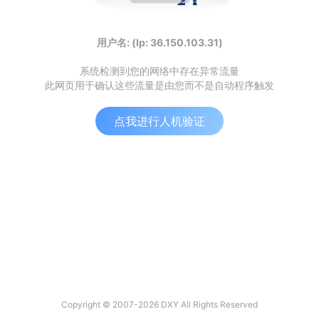
用户名: (Ip: 36.150.103.31)
系统检测到您的网络中存在异常流量
此网页用于确认这些流量是由您而不是自动程序触发
点我进行人机验证
Copyright © 2007-2026 DXY All Rights Reserved