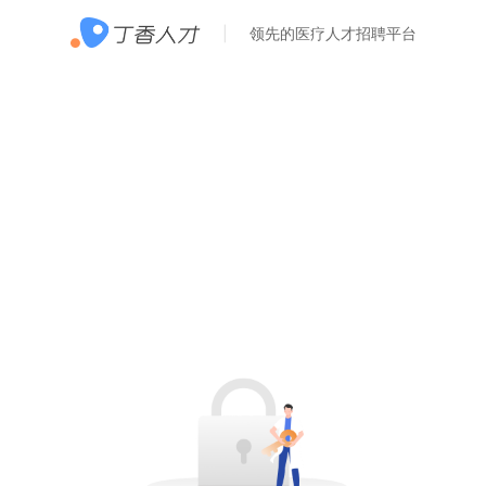
领先的医疗人才招聘平台