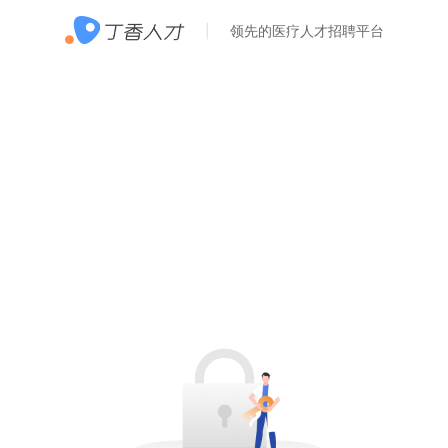
领先的医疗人才招聘平台