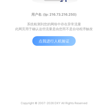
用户名: (Ip: 216.73.216.250)
系统检测到您的网络中存在异常流量
此网页用于确认这些流量是由您而不是自动程序触发
点我进行人机验证
Copyright © 2007-2026 DXY All Rights Reserved