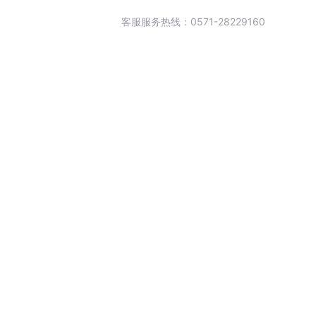
客服服务热线：0571-28229160