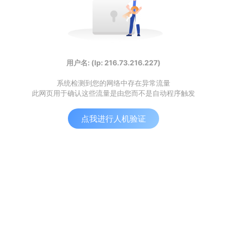
用户名: (Ip: 216.73.216.227)
系统检测到您的网络中存在异常流量
此网页用于确认这些流量是由您而不是自动程序触发
点我进行人机验证