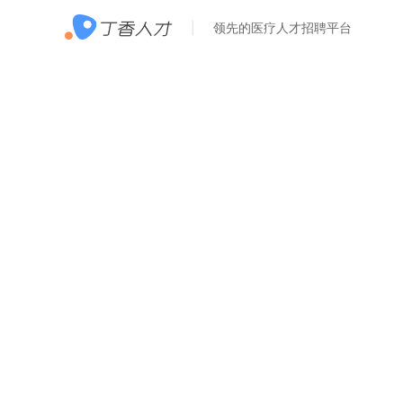
领先的医疗人才招聘平台