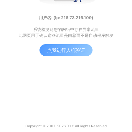
用户名: (Ip: 216.73.216.109)
系统检测到您的网络中存在异常流量
此网页用于确认这些流量是由您而不是自动程序触发
点我进行人机验证
Copyright © 2007-2026 DXY All Rights Reserved