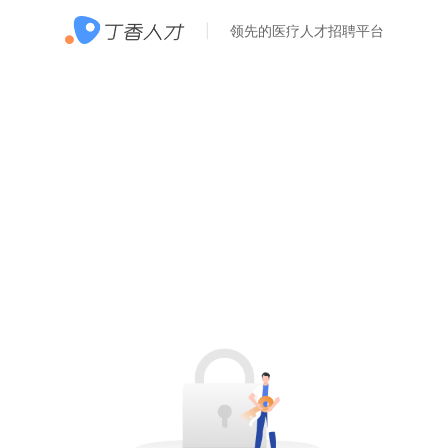
领先的医疗人才招聘平台