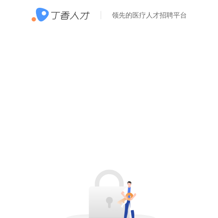
领先的医疗人才招聘平台