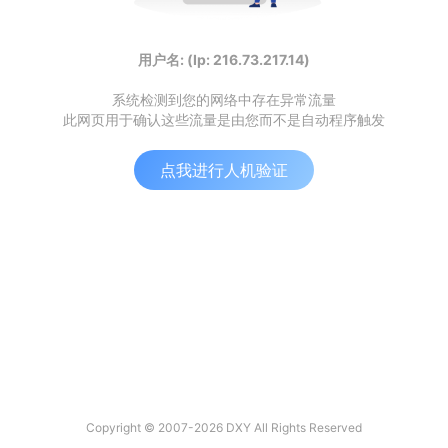
用户名: (Ip: 216.73.217.14)
系统检测到您的网络中存在异常流量
此网页用于确认这些流量是由您而不是自动程序触发
点我进行人机验证
Copyright © 2007-2026 DXY All Rights Reserved