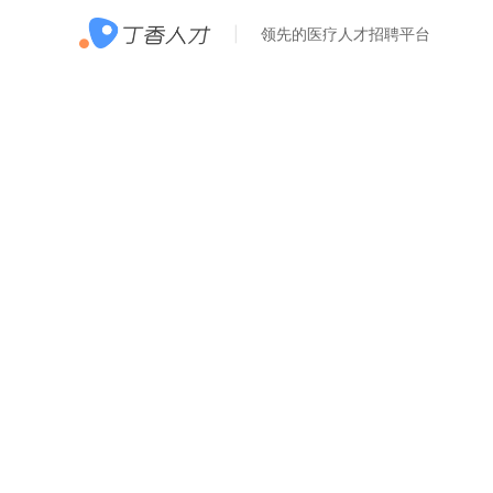
领先的医疗人才招聘平台