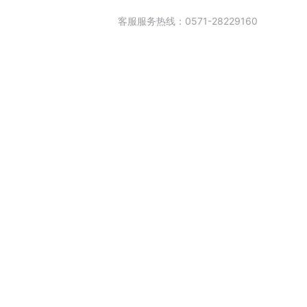
客服服务热线：0571-28229160