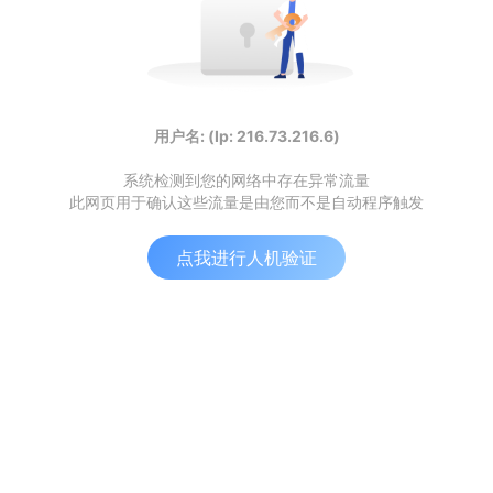
用户名: (Ip: 216.73.216.6)
系统检测到您的网络中存在异常流量
此网页用于确认这些流量是由您而不是自动程序触发
点我进行人机验证