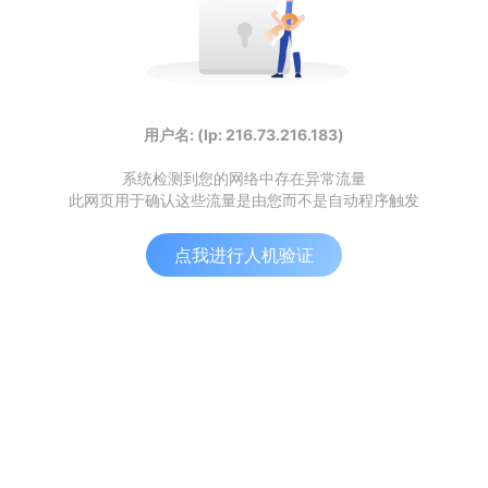
用户名: (Ip: 216.73.216.183)
系统检测到您的网络中存在异常流量
此网页用于确认这些流量是由您而不是自动程序触发
点我进行人机验证