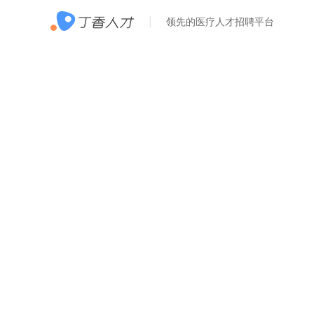
领先的医疗人才招聘平台