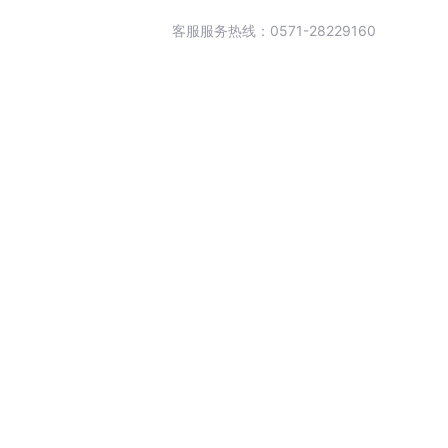
客服服务热线：0571-28229160