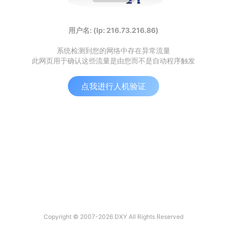
用户名: (Ip: 216.73.216.86)
系统检测到您的网络中存在异常流量
此网页用于确认这些流量是由您而不是自动程序触发
点我进行人机验证
Copyright © 2007-2026 DXY All Rights Reserved