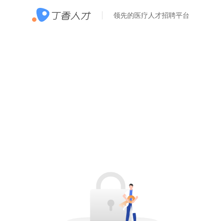
领先的医疗人才招聘平台