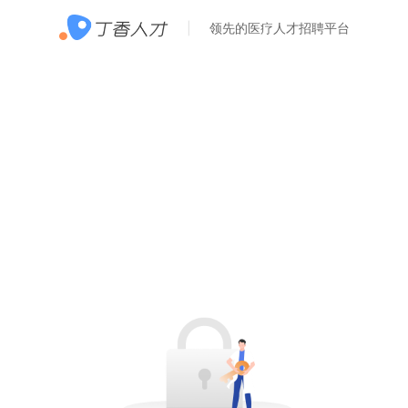
领先的医疗人才招聘平台