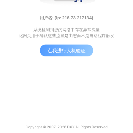
用户名: (Ip: 216.73.217.134)
系统检测到您的网络中存在异常流量
此网页用于确认这些流量是由您而不是自动程序触发
点我进行人机验证
Copyright © 2007-2026 DXY All Rights Reserved