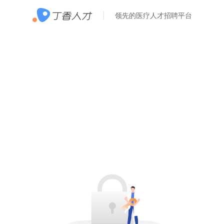
领先的医疗人才招聘平台