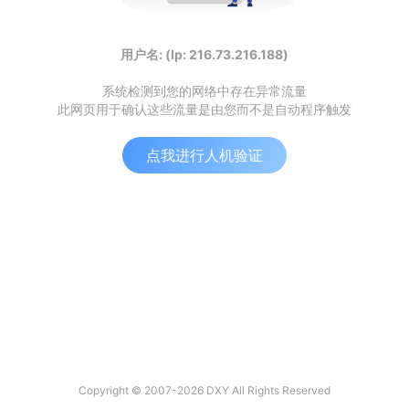
用户名: (Ip: 216.73.216.188)
系统检测到您的网络中存在异常流量
此网页用于确认这些流量是由您而不是自动程序触发
点我进行人机验证
Copyright © 2007-2026 DXY All Rights Reserved