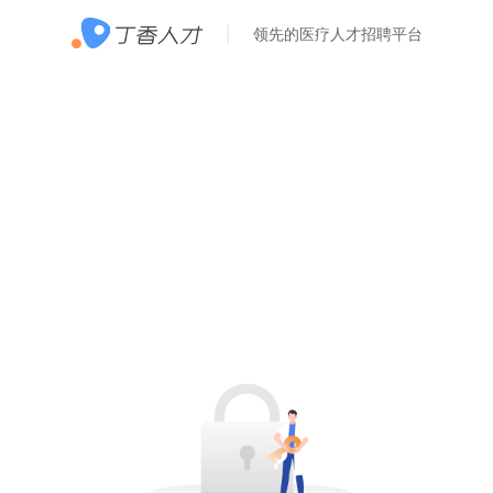
领先的医疗人才招聘平台