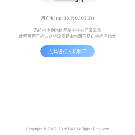
用户名: (Ip: 36.150.103.31)
系统检测到您的网络中存在异常流量
此网页用于确认这些流量是由您而不是自动程序触发
点我进行人机验证
Copyright © 2007-2026 DXY All Rights Reserved