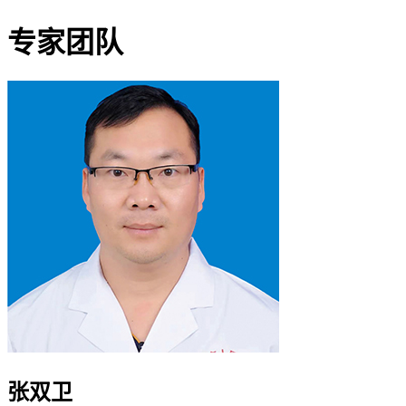
专家团队
张双卫