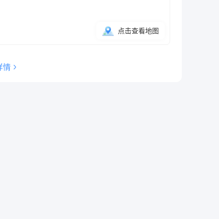
点击查看地图
详情