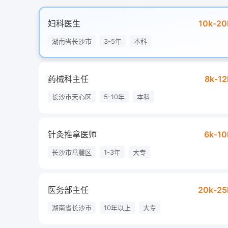
妇科医生
10k-20
湖南省长沙市
3-5年
本科
药械科主任
8k-12
长沙市天心区
5-10年
本科
针灸推拿医师
6k-10
长沙市岳麓区
1-3年
大专
医务部主任
20k-25
湖南省长沙市
10年以上
大专