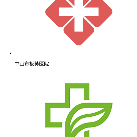
中山市板芙医院