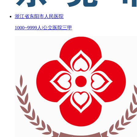
浙江省东阳市人民医院
1000~9999人
|
公立医院三甲