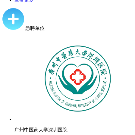
急聘单位
广州中医药大学深圳医院