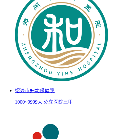
绍兴市妇幼保健院
1000~9999人
|
公立医院三甲