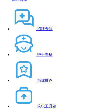
招聘专题
护士专场
为你推荐
求职工具箱