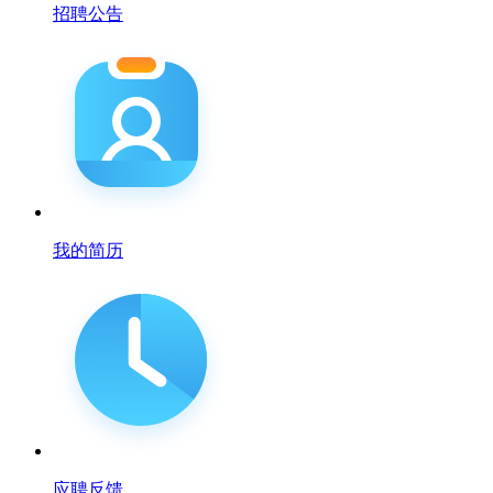
招聘公告
我的简历
应聘反馈