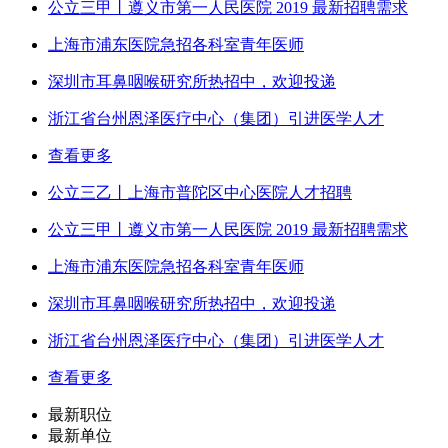
公立三甲丨遵义市第一人民医院 2019 最新招聘需求
上海市浦东医院急招各科室青年医师
深圳市耳鼻咽喉研究所热招中，欢迎投递
浙江省台州恩泽医疗中心（集团）引进医学人才
查看更多
公立三乙丨上海市普陀区中心医院人才招聘
公立三甲丨遵义市第一人民医院 2019 最新招聘需求
上海市浦东医院急招各科室青年医师
深圳市耳鼻咽喉研究所热招中，欢迎投递
浙江省台州恩泽医疗中心（集团）引进医学人才
查看更多
最新职位
最新单位