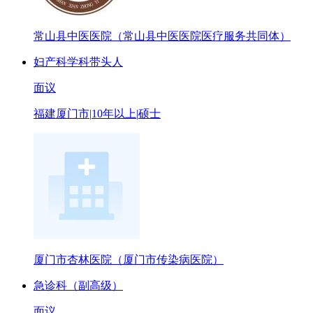
常山县中医医院（常山县中医医院医疗服务共同体）
妇产科学科带头人
面议
福建厦门市
|
10年以上
|
硕士
厦门市杏林医院（厦门市传染病医院）
急诊科（副高级）
面议