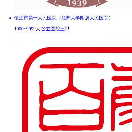
镇江市第一人民医院（江苏大学附属人民医院）
1000~9999人
|
公立医院三甲