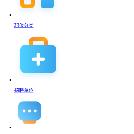
职位分类
招聘单位