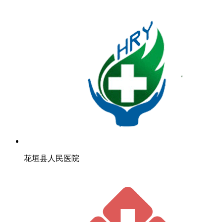
花垣县人民医院