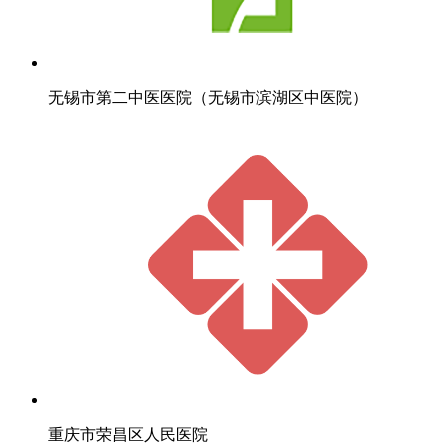
无锡市第二中医医院（无锡市滨湖区中医院）
重庆市荣昌区人民医院