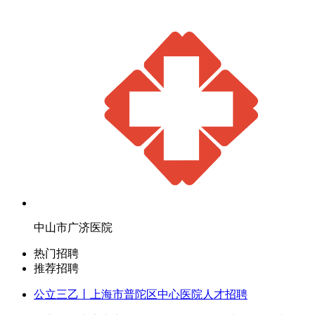
中山市广济医院
热门招聘
推荐招聘
公立三乙丨上海市普陀区中心医院人才招聘