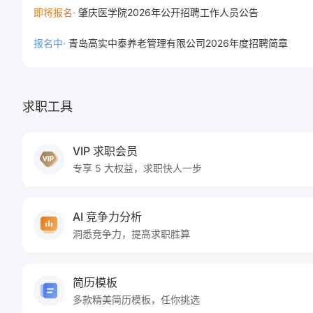
即将报名
·
肇庆医学院2026年公开招聘工作人员公告
报名中
·
青岛高实中泰养老管理有限公司2026年度招聘简章
求职工具
VIP 求职会员
专享 5 大权益，求职快人一步
AI 竞争力分析
洞悉竞争力，提高求职胜算
简历模板
多款精美简历模板，任你挑选