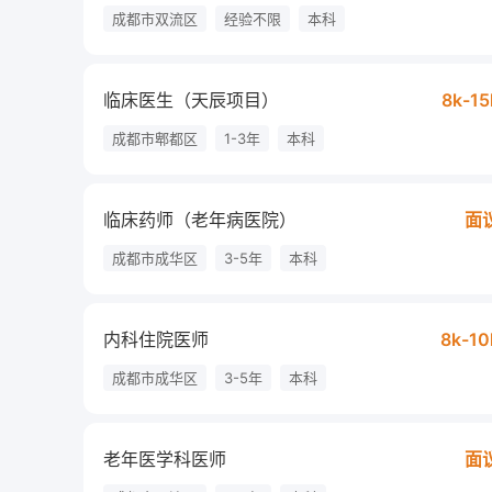
成都市双流区
经验不限
本科
临床医生（天辰项目）
8k-15
成都市郫都区
1-3年
本科
临床药师（老年病医院）
面
成都市成华区
3-5年
本科
内科住院医师
8k-10
成都市成华区
3-5年
本科
老年医学科医师
面