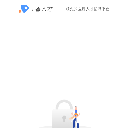
领先的医疗人才招聘平台