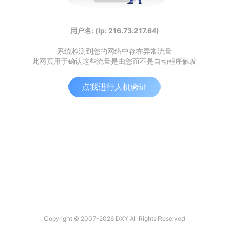
用户名: (Ip: 216.73.217.64)
系统检测到您的网络中存在异常流量
此网页用于确认这些流量是由您而不是自动程序触发
点我进行人机验证
Copyright © 2007-2026 DXY All Rights Reserved