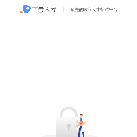
领先的医疗人才招聘平台