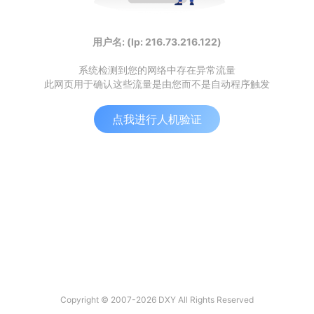
用户名: (Ip: 216.73.216.122)
系统检测到您的网络中存在异常流量
此网页用于确认这些流量是由您而不是自动程序触发
点我进行人机验证
Copyright © 2007-2026 DXY All Rights Reserved