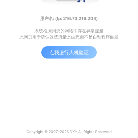
用户名: (Ip: 216.73.216.204)
系统检测到您的网络中存在异常流量
此网页用于确认这些流量是由您而不是自动程序触发
点我进行人机验证
Copyright © 2007-2026 DXY All Rights Reserved