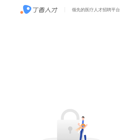
领先的医疗人才招聘平台