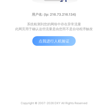
用户名: (Ip: 216.73.216.134)
系统检测到您的网络中存在异常流量
此网页用于确认这些流量是由您而不是自动程序触发
点我进行人机验证
Copyright © 2007-2026 DXY All Rights Reserved