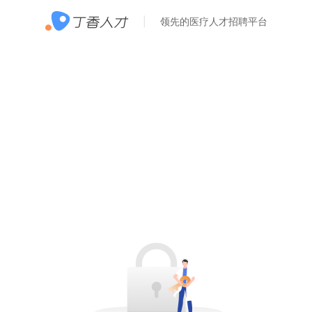
领先的医疗人才招聘平台