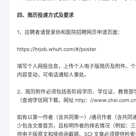
四、简历投递方式及要求
1、应聘者请登录协和医院招聘网页申请页面：
https://hrjob.whuh.com/#/poster
填写个人网投信息，上传个人电子版简历及附件。个
内容变动，可电话通知人事处。
2、简历附件必须包括各阶段学历、学位证、教育部
（查询学信网下载，网址 http：//www.chsi.com.c
如有以第一作者（含共同第一）/通讯作者（含共同
少包含文章首页，且标明作者的排名情况（例如：三
供电子版原文和接收函截屏、SCI 文章必须提供检索