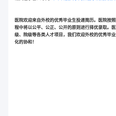
医院欢迎来自外校的优秀毕业生投递简历。医院按照
程中将以公平、公正、公开的原则进行择优录取。医
级、院级等各类人才项目，我们欢迎外校的优秀毕业
化的协和！