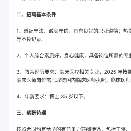
二、招聘基本条件
1、遵纪守法、诚实守信，具有良好的职业道德；热
等不良记录。
2、个人综合素质好，身心健康，具备岗位所需的专
3、教育经历要求：临床医疗相关专业，2025 年
临床医师岗位需已取得国内临床医师执照，临床医师
4、年龄要求：博士 35 岁以下。
三、薪酬待遇
按照合同约定给予的有竞争力薪酬待遇，包括工资、