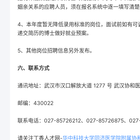
姻亲关系的应聘人员，须在报名系统中逐一填写清楚
4、本年度暂无降低录用标准的岗位，面试前如有可
递交简历的博士做好就业预案。
5、其他岗位招聘信息另外发布。
六、联系方式
通讯地址：武汉市汉口解放大道 1277 号 武汉协和
邮编：430022
联系电话：027-85726212、027-85726875、0
请关注丁香人才网-
华中科技大学同济医学院附属协