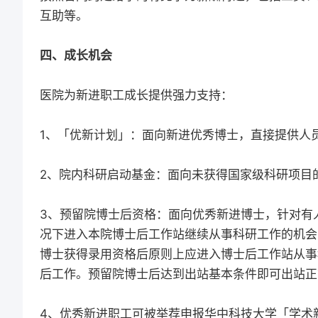
互助等。
四、成长机会
医院为新进职工成长提供强力支持：
1、「优新计划」：面向新进优秀博士，直接提供人
2、院内科研启动基金：面向未获得国家级科研项目
3、预留院博士后资格：面向优秀新进博士，针对有
况下进入本院博士后工作站继续从事科研工作的机会
博士获得录用资格后原则上应进入博士后工作站从事
后工作。预留院博士后达到出站基本条件即可出站正
4、优秀新进职工可被举荐申报华中科技大学「学术