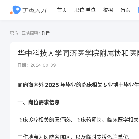
首页
职位
·
单位
校招
猎头
职场
医院招聘
详情
华中科技大学同济医学院附属协和医院
日期：
2024-09-09
面向海内外 2025 年毕业的临床相关专业博士毕业
一、岗位需求信息
临床诊疗相关的医师岗、临床药师岗、临床医学相关
工作地点为医院各院区，以及临时支援派驻单位。