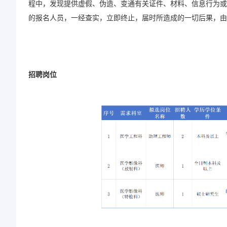
程中，发现提供虚假、伪造、变通有关证件、材料、信息行为或
的报名人员，一经查实，立即终止，届时所造成的一切后果，由
招聘岗位