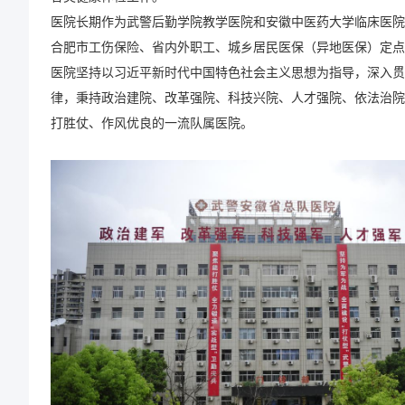
医院长期作为武警后勤学院教学医院和安徽中医药大学临床医院
合肥市工伤保险、省内外职工、城乡居民医保（异地医保）定点
医院坚持以习近平新时代中国特色社会主义思想为指导，深入贯
律，秉持政治建院、改革强院、科技兴院、人才强院、依法治院
打胜仗、作风优良的一流队属医院。