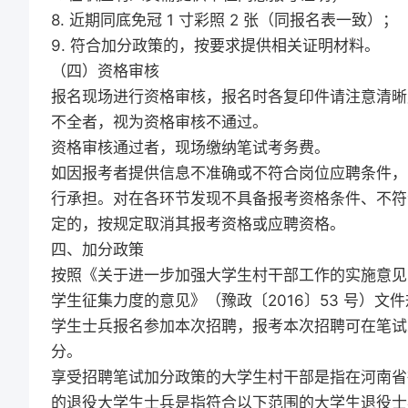
8. 近期同底免冠 1 寸彩照 2 张（同报名表一致）；
9. 符合加分政策的，按要求提供相关证明材料。
（四）资格审核
报名现场进行资格审核，报名时各复印件请注意清晰
不全者，视为资格审核不通过。
资格审核通过者，现场缴纳笔试考务费。
如因报考者提供信息不准确或不符合岗位应聘条件，
行承担。对在各环节发现不具备报考资格条件、不符
定的，按规定取消其报考资格或应聘资格。
四、加分政策
按照《关于进一步加强大学生村干部工作的实施意见的
学生征集力度的意见》（豫政〔2016〕53 号）
学生士兵报名参加本次招聘，报考本次招聘可在笔试总
分。
享受招聘笔试加分政策的大学生村干部是指在河南省
的退役大学生士兵是指符合以下范围的大学生退役士