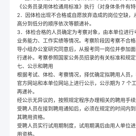
《公务员录用体检通用标准》执行（对身体条件有特
2．因体检出现不合格或自愿放弃造成的岗位空缺，
高分到低分的顺序依次等额递补。
3．体检合格的人员确定为考察对象，由本单位进行
业务能力、工作实绩等情况。考察阶段因考察不合格
导小组办公室研究同意后，从报考同一岗位并参加面
行递补。考察参照国家公务员招录的有关标准和规定
七、公示和聘用
根据考试、体检、考察情况，择优确定拟聘用人员，
官方网站和本单位网站上进行公示，公示期为 7 
再递补。
经公示无异议的，按照规定程序办理相关的聘用手续
受聘人员在接到聘用通知后，必须在规定的时间内到
其聘用资格。
受聘人员实行试用期制度，试用期满后由用人单位进
用资格。