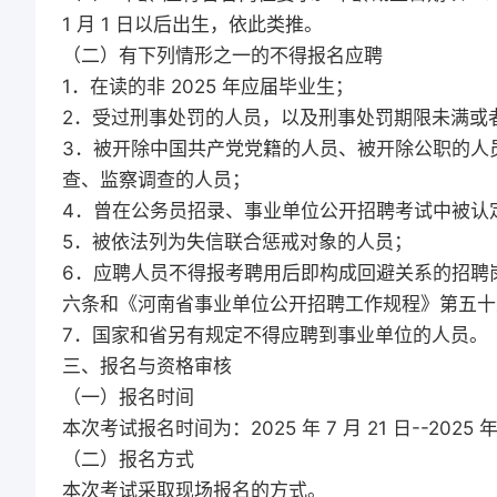
1 月 1 日以后出生，依此类推。
（二）有下列情形之一的不得报名应聘
1．在读的非 2025 年应届毕业生；
2．受过刑事处罚的人员，以及刑事处罚期限未满或
3．被开除中国共产党党籍的人员、被开除公职的人
查、监察调查的人员；
4．曾在公务员招录、事业单位公开招聘考试中被认
5．被依法列为失信联合惩戒对象的人员；
6．应聘人员不得报考聘用后即构成回避关系的招聘
六条和《河南省事业单位公开招聘工作规程》第五十
7．国家和省另有规定不得应聘到事业单位的人员。
三、报名与资格审核
（一）报名时间
本次考试报名时间为：2025 年 7 月 21 日--2025 年 7 
（二）报名方式
本次考试采取现场报名的方式。