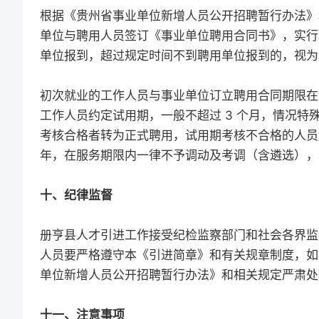
根据《贵州省事业单位新增人员公开招聘暂行办法》
单位与聘用人员签订《事业单位聘用合同书》，实行
单位报到，超过规定时间不到聘用单位报到的，视为
初次就业的工作人员与事业单位订立聘用合同期限在 3
工作人员约定试用期，一般不超过 3 个月，情况特
考核合格者转为正式聘用，试用期考核不合格的人员
年，在服务期限内一律不予调动及考调（含遴选），
十、纪律监督
册亨县人才引进工作接受纪检监察部门和社会各界监
人员要严格遵守本《引进简章》和有关规章制度，如
单位新增人员公开招聘暂行办法》和相关规定严肃处
十一、注意事项