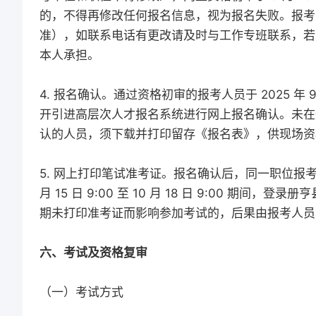
的，不得再修改任何报名信息，视为报名失败。报考
准），如联系电话有更改请及时与工作专班联系，若
本人承担。
4. 报名确认。通过资格初审的报考人员于 2025 年 9 月 
开引进高层次人才报名系统进行网上报名确认。未在
认的人员，须下载并打印留存《报名表》，供现场资
5. 网上打印笔试准考证。报名确认后，同一职位报考人数
月 15 日 9:00 至 10 月 18 日 9:00 
期未打印准考证而影响参加考试的，后果由报考人
六、考试及资格复审
（一）考试方式