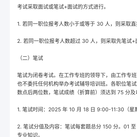
考试采取面试或笔试+面试的方式进行。
1. 若同一职位报考人数小于或等于 30 人，则采取
2. 若同一职位报考人数超过 30 人，则采取先笔试
（二）笔试
笔试为闭卷考试。在工作专班的领导下，由工作专班
也不委托任何机构举办考试辅导培训班。各职位笔试试
数点后两位数，笔试成绩（折算前）须达到 75 分
1. 笔试时间：2025 年 10 月 18 日 9:00-11:30（
2. 笔试分值及内容：笔试每套题总分 150 分。01
专业知识。