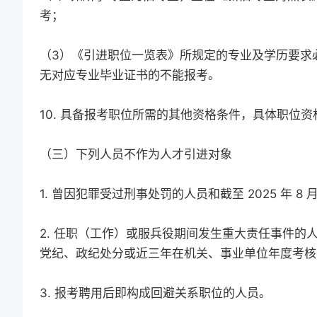
考；
（3）《引进职位一览表》所规定的专业及学历要求
无对应专业毕业证书的不能报考。
10. 具备报考职位所需的其他资格条件，具体职位
（三）下列人员不作为人才引进对象
1. 曾因犯罪受过刑事处罚的人员和截至 2025 年 8
2. 任职（工作）或服兵役期间发生重大责任事件
党纪、政纪处分或近三年在机关、事业单位年度考核
3. 报考聘用后即构成回避关系职位的人员。