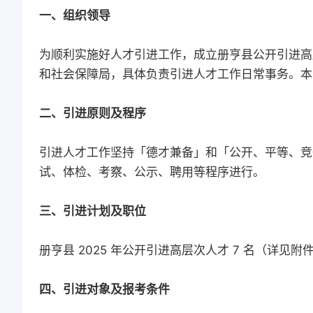
一、组织领导
为顺利实施好人才引进工作，成立册亨县公开引进高
和社会保障局，具体负责引进人才工作日常事务。本
二、引进原则及程序
引进人才工作坚持「德才兼备」和「公开、平等、竞
试、体检、考察、公示、聘用等程序进行。
三、引进计划及职位
册亨县 2025 年公开引进高层次人才 7 名（详见
四、引进对象及报考条件