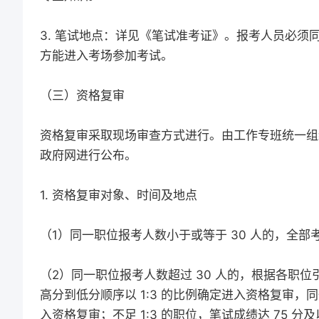
3. 笔试地点：详见《笔试准考证》。报考人员必
方能进入考场参加考试。
（三）资格复审
资格复审采取现场审查方式进行。由工作专班统一组
政府网进行公布。
1. 资格复审对象、时间及地点
（1）同一职位报考人数小于或等于 30 人的，全
（2）同一职位报考人数超过 30 人的，根据各职位
高分到低分顺序以 1:3 的比例确定进入资格复审
入资格复审；不足 1:3 的职位，笔试成绩达 75 