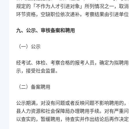
规定的「不作为人才引进对象」所列情况之一，取消
环节资格，空缺职位依次递补。考察结果由引进单位
九、公示、审核备案和聘用
（一）公示
经考试、体检、考察合格的报考人员，确定为拟聘用
示，接受社会监督。
（二）备案聘用
公示期满，对没有问题或者反映问题不影响聘用的，
县人力资源和社会保障局办理聘用手续。对有严重问
以查实的，暂缓聘用，待查实并作出结论后再作决定