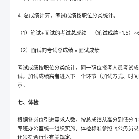
4. 总成绩计算，考试成绩按职位分类统计。
（1）笔试+面试的考试总成绩﹦（笔试成绩÷1.5）×
（2）面试的考试总成绩﹦面试成绩
考试成绩按职位分类统计，同一职位报考人员考试成
试，加试成绩高者进入下一个环节（加试方式、时间
示。
七、体检
根据各岗位引进需求人数，按总成绩从高分到低分 1
专班办公室统一组织实施。体检标准参照《公务员录
还须符合行业有关规定。