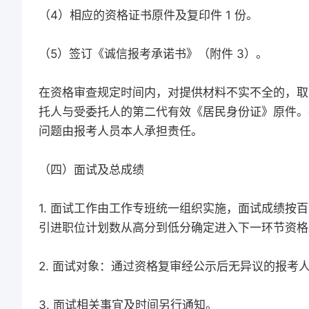
（4）相应的资格证书原件及复印件 1 份。
（5）签订《诚信报考承诺书》（附件 3）。
在资格审查规定时间内，对提供材料不实不全的，取
托人与受委托人的第二代有效《居民身份证》原件。
问题由报考人员本人承担责任。
（四）面试及总成绩
1. 面试工作由工作专班统一组织实施，面试成绩按百分
引进职位计划数从高分到低分确定进入下一环节资格
2. 面试对象：通过资格复审经公示后无异议的报考
3. 面试相关事宜及时间另行通知。