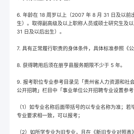
6. 年龄在 18 周岁以上（2007 年 8 月 31 日及以
生）。取得副高级及以上职称人员或硕士研究生及以上学历
31 日及以后出生）。
7. 具有正常履行职责的身体条件，具体标准参照《
8. 获得聘用后须在册亨县服务期限不少于 5 年。
9. 报考职位专业参考目录见「贵州省人力资源和
公开招聘」栏目中「事业单位公开招聘专业设置参考
（1）如专业名称后面带括号的以专业名称为准；若
专业要求相一致，可以报考；
（2）如所学专业为旧专业，且在《新旧专业对照表