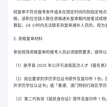
经复审不符合报考条件或未在规定时间内到指定地点
格，该职位空缺人数在资格递补复审期内按笔试成绩 
算起，24 小时内无法联系到复审递补人员的，视为
2. 资格复审材料
参加现场资格复审的报考人员必须按照要求，提供以
（1）册亨县 2025 年公开引进高层次人才《报名表》
（2）岗位要求的学历学位证书原件及复印件 1 份
外学历学位认证书」或「香港、澳门特别行政区学历学
（3）第二代有效《居民身份证》原件及复印件 1 份