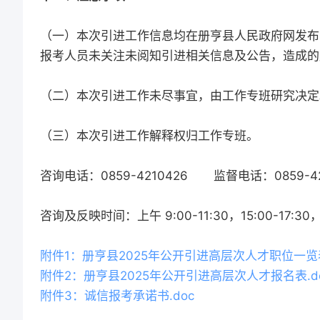
（一）本次引进工作信息均在册亨县人民政府网发布
报考人员未关注未阅知引进相关信息及公告，造成的
（二）本次引进工作未尽事宜，由工作专班研究决定
（三）本次引进工作解释权归工作专班。
咨询电话：0859-4210426 监督电话：0859-42
咨询及反映时间：上午 9:00-11:30，15:00-17
附件1：册亨县2025年公开引进高层次人才职位一览表.
附件2：册亨县2025年公开引进高层次人才报名表.d
附件3：诚信报考承诺书.doc