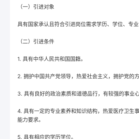
（一）引进对象
具有国家承认且符合引进岗位需求学历、学位、专业
（二）引进条件
1. 具有中华人民共和国国籍。
2. 拥护中国共产党领导，热爱社会主义，拥护党的
3. 具有良好的政治素质和道德品行，有较强的事业
4. 具有一定的专业素养和知识结构，热爱医疗卫
能力要求。
5. 具有相应的学历学位。