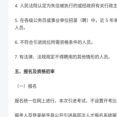
4. 人民法院认定为失信被执行的或经政府有关行政
5. 在各级公务员或事业单位招录（聘）中，近 5
人员。
6. 不符合引进岗位所需资格条件的人员。
7. 有法律、法规规定不得聘用的其他情形的人员。
五、报名及资格初审
（一）报名
报名统一在网上进行。本次引进考试，不设置开考比
报考人员登录册亨县公开引进高层次人才报名系统报