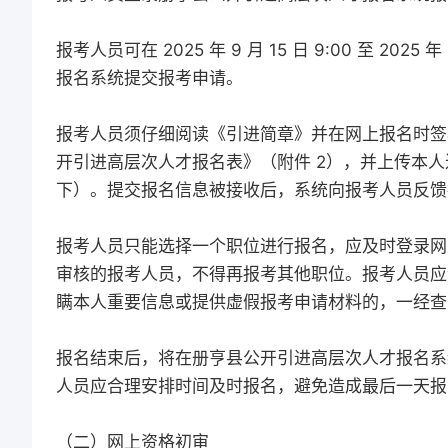
报考人员可在 2025 年 9 月 15 日 9:00 至 202
报名系统提交报考申请。
报考人员须仔细阅读《引进简章》并在网上报名时签署
开引进高层次人才报名表》（附件 2），并上传本人近期
下）。提交报名信息被接收后，系统向报考人员反馈
报考人员只能选择一个职位进行报名，应及时登录网
审核的报考人员，不得再报考其他职位。报考人员应
瞒本人重要信息或提供虚假报考申请材料的，一经查
报名结束后，将在册亨县公开引进高层次人才报名系
人员应合理安排时间及时报名，避免造成最后一天报
（二）网上资格初审