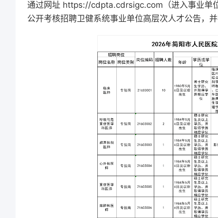
通过网址 https://cdpta.cdrsigc.com（
公开考核招聘卫健系统事业单位高层次人才公告，并