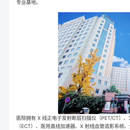
专业基地。
医院拥有 X 线正电子发射断层扫描仪（PET/CT）、
（ECT）、医用直线加速器、X 射线血管造影系统