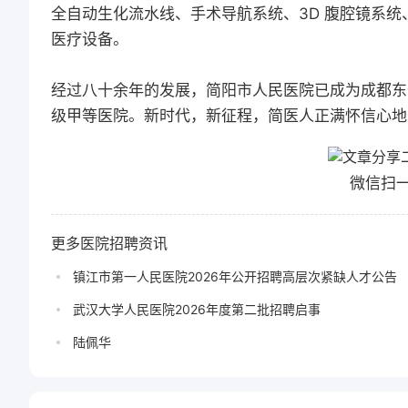
全自动生化流水线、手术导航系统、3D 腹腔镜系统
医疗设备。
经过八十余年的发展，简阳市人民医院已成为成都东
级甲等医院。新时代，新征程，简医人正满怀信心地
微信扫
更多医院招聘资讯
镇江市第一人民医院2026年公开招聘高层次紧缺人才公告
武汉大学人民医院2026年度第二批招聘启事
陆佩华