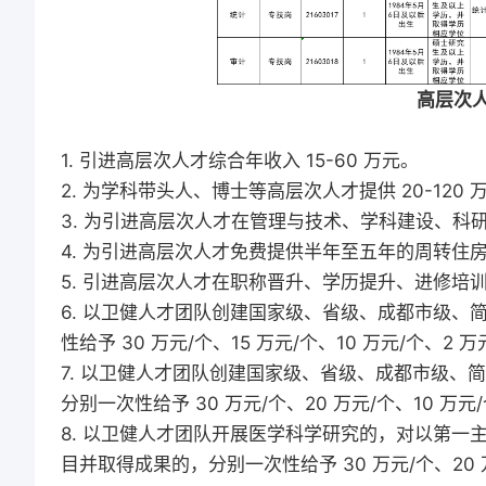
高层次
1. 引进高层次人才综合年收入 15-60 万元。
2. 为学科带头人、博士等高层次人才提供 20-120
3. 为引进高层次人才在管理与技术、学科建设、科
4. 为引进高层次人才免费提供半年至五年的周转住
5. 引进高层次人才在职称晋升、学历提升、进修培
6. 以卫健人才团队创建国家级、省级、成都市级
性给予 30 万元/个、15 万元/个、10 万元/个、2
7. 以卫健人才团队创建国家级、省级、成都市级、
分别一次性给予 30 万元/个、20 万元/个、10 万
8. 以卫健人才团队开展医学科学研究的，对以第
目并取得成果的，分别一次性给予 30 万元/个、20 