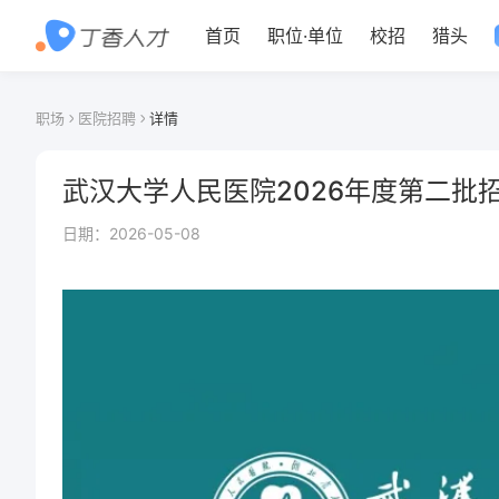
首页
职位
·
单位
校招
猎头
职场
医院招聘
详情
武汉大学人民医院2026年度第二批
日期：
2026-05-08