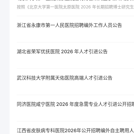
按照《北京大学第一医院太原医院 2026 年长期招聘博士研
浙江省永康市第一人民医院招聘编外工作人员公告
湖北省荣军优抚医院 2026 年人才引进公告
武汉科技大学附属天佑医院高端人才引进公告
同济医院咸宁医院 2026 年度急需专业人才引进公开招
江西省皮肤病专科医院2026年公开招聘编外自主聘用