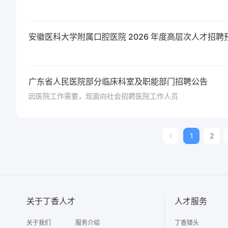
安徽医科大学附属口腔医院 2026 年度高层次人才招聘
广东省人民医院部分临床科室及职能部门招聘公告
因医院工作需要，现面向社会招聘医院工作人员
1
2
关于丁香人才
人才服务
关于我们
服务介绍
丁香猎头