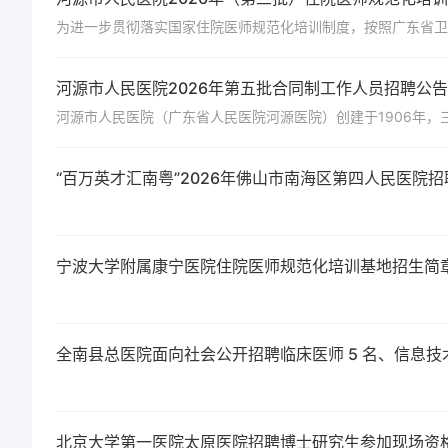
河源市人民医院2026年第五批合同制工作人员招聘公告
河源市人民医院（广东省人民医院河源医院）创建于1906年，
“百万英才汇南粤”2026年佛山市南海区第四人民医院
宁波大学附属康宁医院住院医师规范化培训基地招生简
全南县总医院面向社会公开招聘临床医师 5 名、信息技术
北京大学第一医院太原医院招聘博士研究生参加现场资