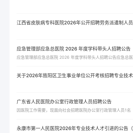
江西省皮肤病专科医院2026年公开招聘劳务派遣制人
应急管理部应急总医院 2026 年度学科带头人招聘公告
关于2026年旌阳区卫生事业单位公开考核招聘专业技
广东省人民医院办公室行政管理人员招聘公告
因医院工作需要，现面向社会招聘医院办公室行政管理人员1名
永康市第一人民医院2026年专业技术人才引进的公告